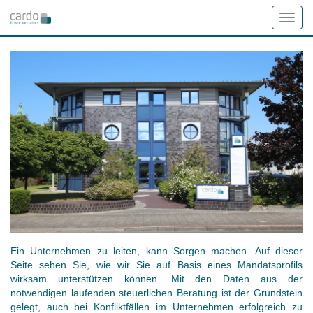
Navig
umsch
Ein Unternehmen zu leiten, kann Sorgen machen. Auf dieser
Seite sehen Sie, wie wir Sie auf Basis eines Mandatsprofils
wirksam unterstützen können. Mit den Daten aus der
notwendigen laufenden steuerlichen Beratung ist der Grundstein
gelegt, auch bei Konfliktfällen im Unternehmen erfolgreich zu