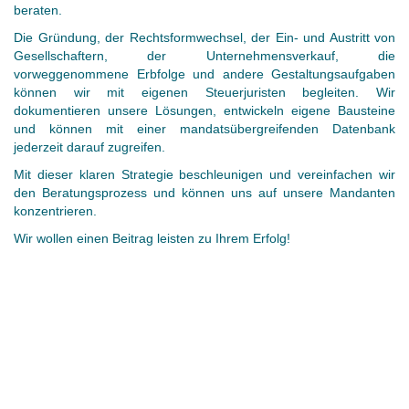
beraten.
Die Gründung, der Rechtsformwechsel, der Ein- und Austritt von
Gesellschaftern, der Unternehmensverkauf, die
vorweggenommene Erbfolge und andere Gestaltungsaufgaben
können wir mit eigenen Steuerjuristen begleiten. Wir
dokumentieren unsere Lösungen, entwickeln eigene Bausteine
und können mit einer mandatsübergreifenden Datenbank
jederzeit darauf zugreifen.
Mit dieser klaren Strategie beschleunigen und vereinfachen wir
den Beratungsprozess und können uns auf unsere Mandanten
konzentrieren.
Wir wollen einen Beitrag leisten zu Ihrem Erfolg!